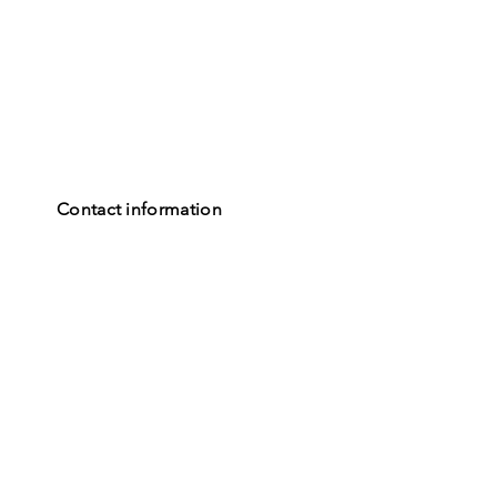
Contact information