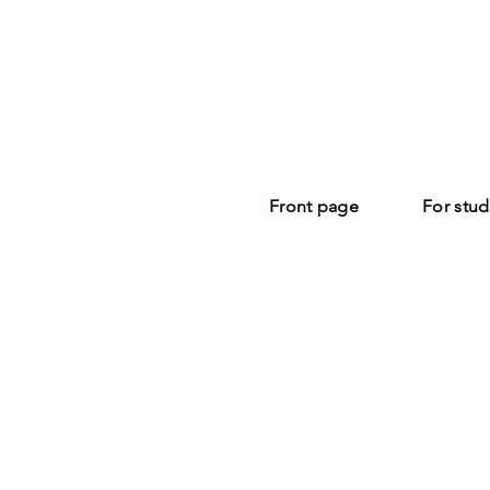
Front page
For stud