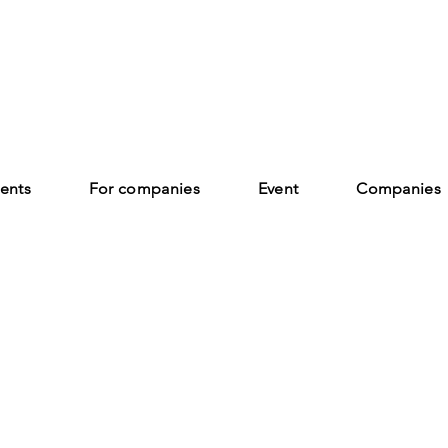
ents
For companies
Event
Companies